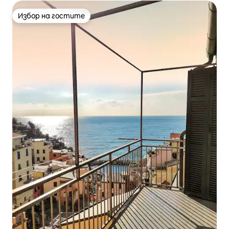
Избор на гостите
Избор на гостите