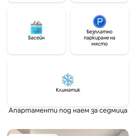
Безплатно
Басейн
паркиране на
място
Климатик
Апартаменти под наем за седмица