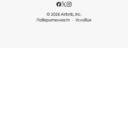
© 2026 Airbnb, Inc.
Поверителност
Условия