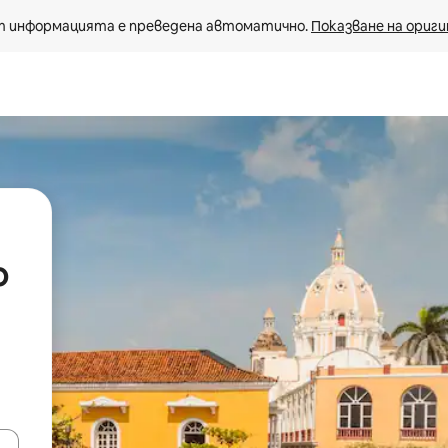
 информацията е преведена автоматично. 
Показване на ориги
о