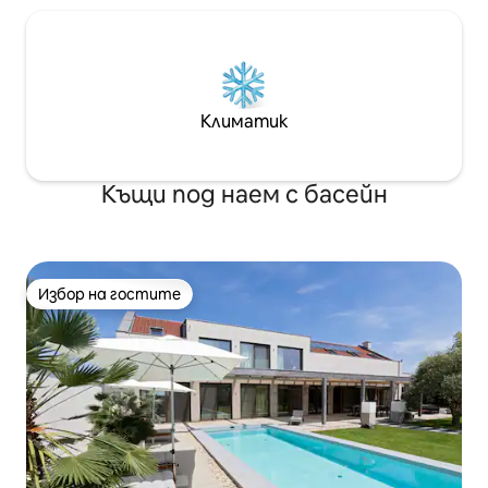
Климатик
Къщи под наем с басейн
Избор на гостите
Избор на гостите