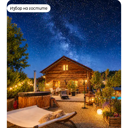
Избор на гостите
Избор на гостите