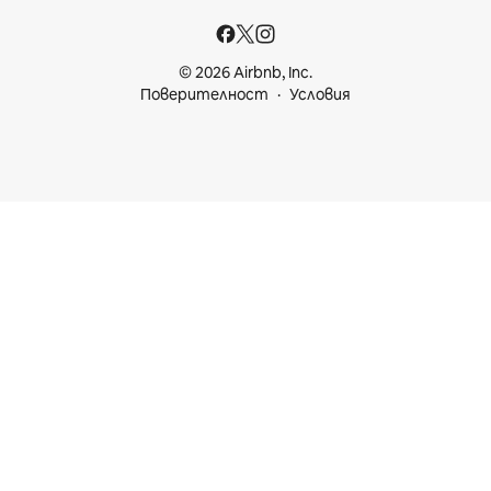
© 2026 Airbnb, Inc.
Поверителност
Условия