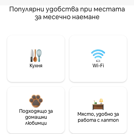
Популярни удобства при местата
за месечно наемане
Кухня
Wi-Fi
Подходящо за
Място, удобно за
домашни
работа с лаптоп
любимци