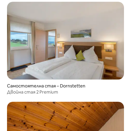
Самостоятелна стая – Dornstetten
Двойна стая 2 Premium