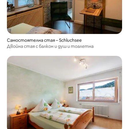
Самостоятелна стая – Schluchsee
Двойна стая с балкон и душ и тоалетна