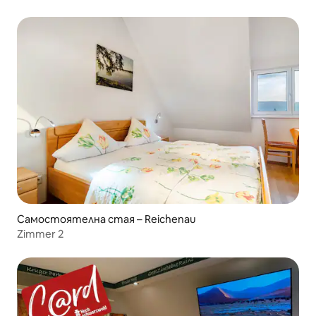
Самостоятелна стая – Reichenau
Zimmer 2