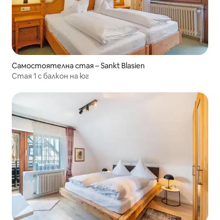
Самостоятелна стая – Sankt Blasien
Стая 1 с балкон на юг