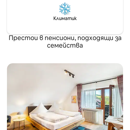
Климатик
Престои в пенсиони, подходящи за
семейства