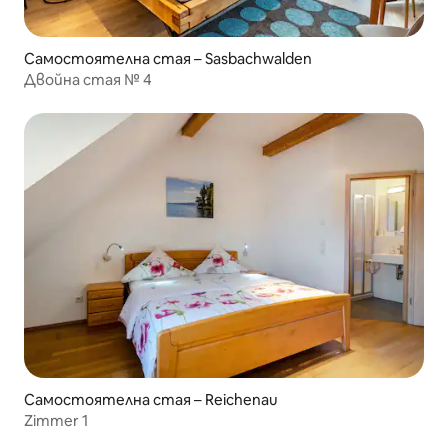
Самостоятелна стая – Sasbachwalden
Двойна стая № 4
Самостоятелна стая – Reichenau
Zimmer 1