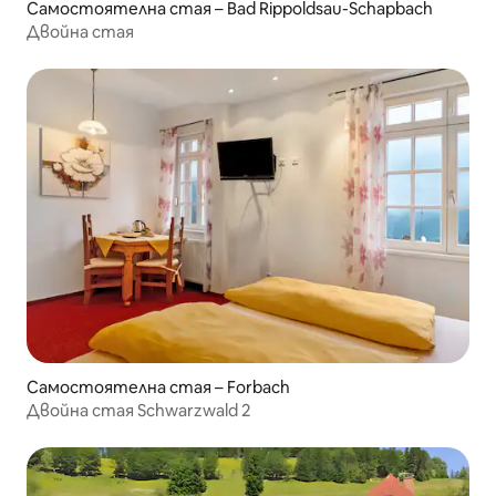
Самостоятелна стая – Bad Rippoldsau-Schapbach
Двойна стая
Самостоятелна стая – Forbach
Двойна стая Schwarzwald 2