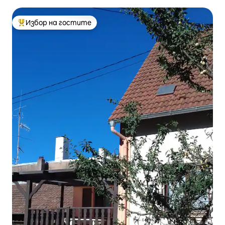
Избор на гостите
Най-популярен избор на гостите