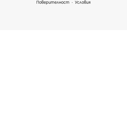
Поверителност
Условия