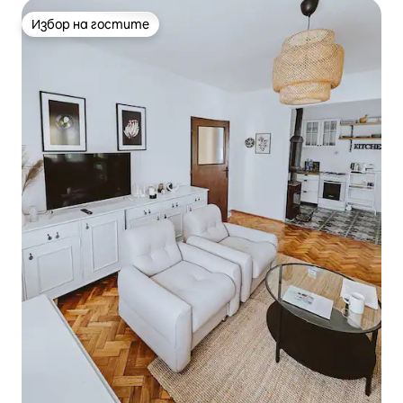
Избор на гостите
Избор на гостите