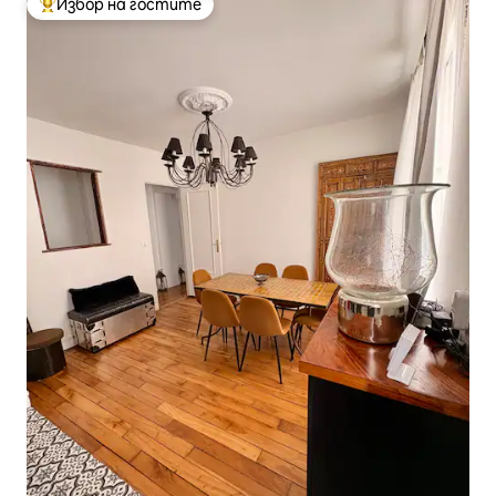
Избор на гостите
Най-популярен избор на гостите