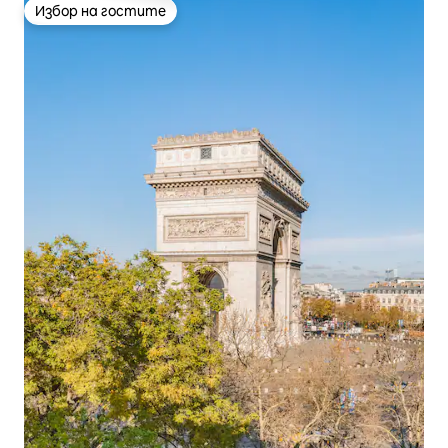
Избор на гостите
Избор на гостите