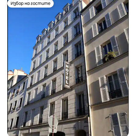
Избор на гостите
Избор на гостите