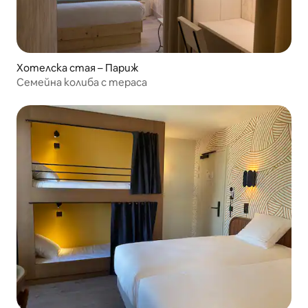
Хотелска стая – Париж
Семейна колиба с тераса