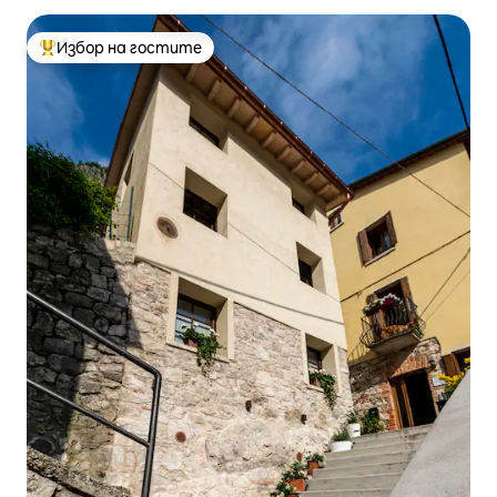
Избор на гостите
Най-популярен избор на гостите