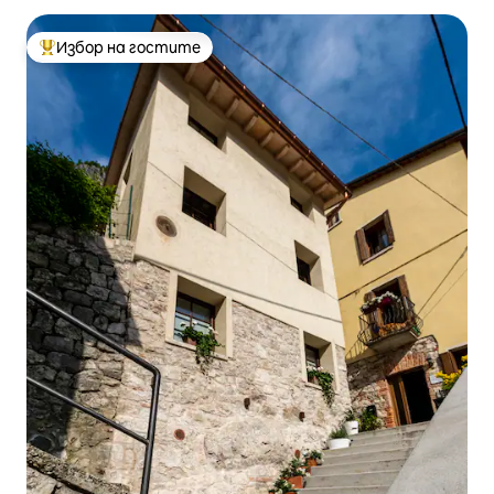
Избор на гостите
Най-популярен избор на гостите