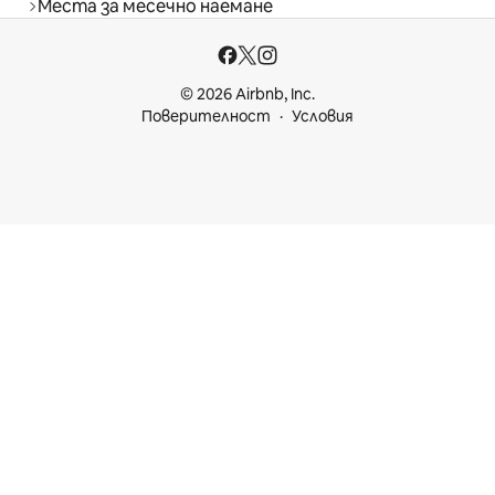
Места за месечно наемане
© 2026 Airbnb, Inc.
Поверителност
Условия