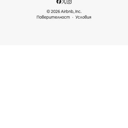
© 2026 Airbnb, Inc.
Поверителност
Условия