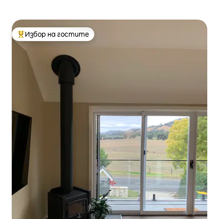
Избор на гостите
Най-популярен избор на гостите