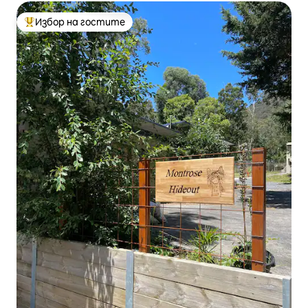
Избор на гостите
Най-популярен избор на гостите