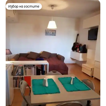
Избор на гостите
Избор на гостите