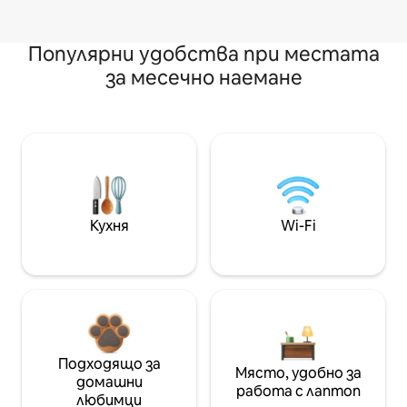
Популярни удобства при местата
за месечно наемане
Кухня
Wi-Fi
Подходящо за
Място, удобно за
домашни
работа с лаптоп
любимци