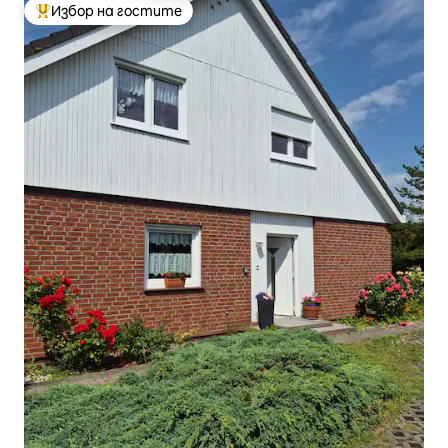
Избор на гостите
Най-популярен избор на гостите