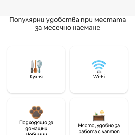
Популярни удобства при местата
за месечно наемане
Кухня
Wi-Fi
Подходящо за
Място, удобно за
домашни
работа с лаптоп
любимци