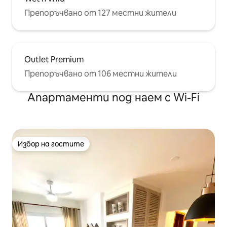
Препоръчвано от 127 местни жители
Outlet Premium
Препоръчвано от 106 местни жители
Апартаменти под наем с Wi-Fi
Избор на гостите
Избор на гостите