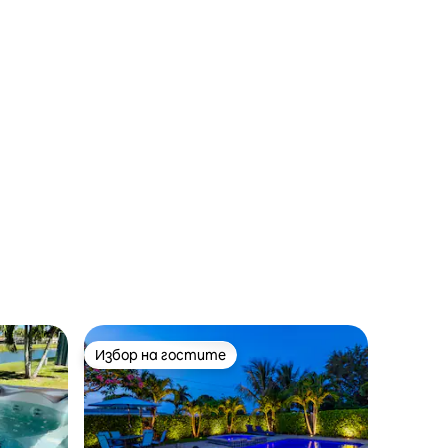
Избор на гостите
Избор на гостите