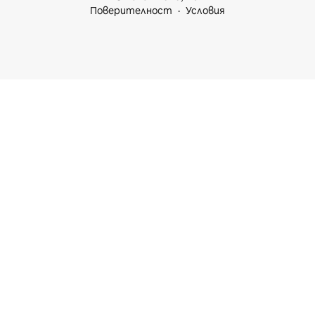
Поверителност
Условия