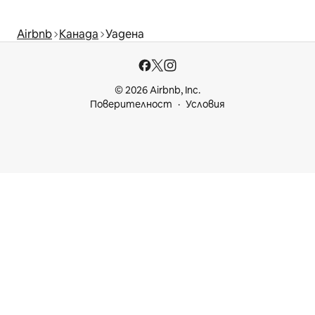
Airbnb
Канада
Уадена
© 2026 Airbnb, Inc.
Поверителност
Условия