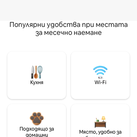
Популярни удобства при местата
за месечно наемане
Кухня
Wi-Fi
Подходящо за
Място, удобно за
домашни