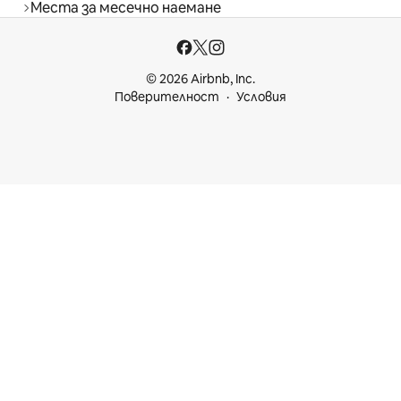
Места за месечно наемане
© 2026 Airbnb, Inc.
Поверителност
Условия