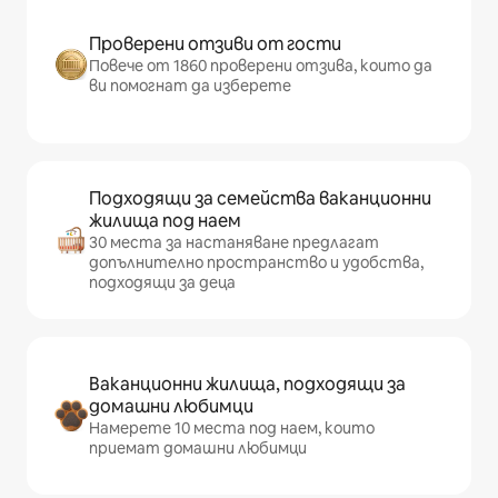
Проверени отзиви от гости
Повече от 1860 проверени отзива, които да
ви помогнат да изберете
Подходящи за семейства ваканционни
жилища под наем
30 места за настаняване предлагат
допълнително пространство и удобства,
подходящи за деца
Ваканционни жилища, подходящи за
домашни любимци
Намерете 10 места под наем, които
приемат домашни любимци