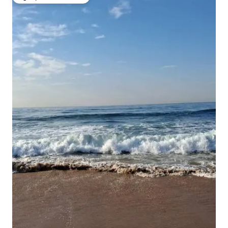
Избор на гостите