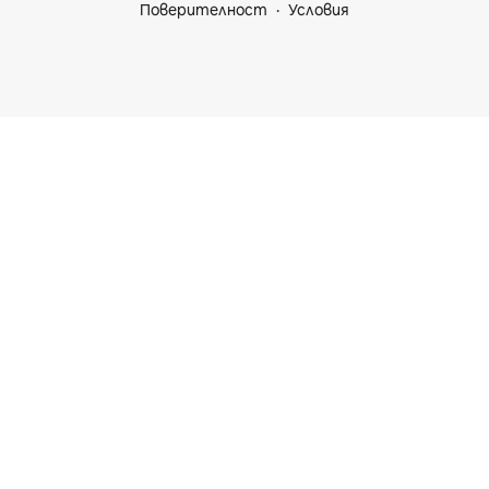
Поверителност
Условия