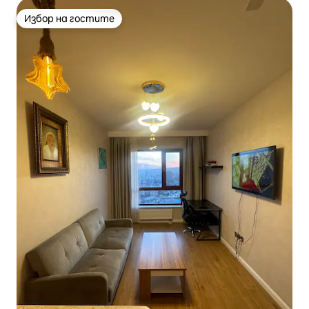
Избор на гостите
Избор на гостите