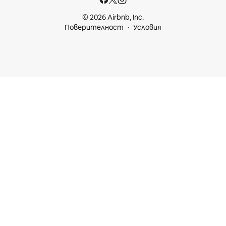
© 2026 Airbnb, Inc.
Поверителност
Условия