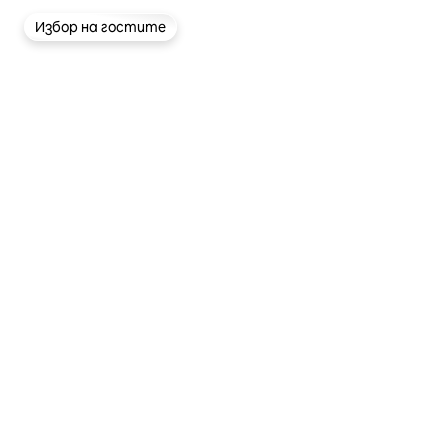
Избор на гостите
Избор на гостите