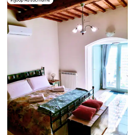
Избор на гостите
Избор на гостите