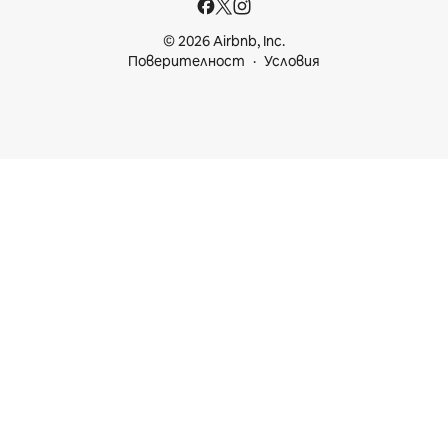
© 2026 Airbnb, Inc.
Поверителност
Условия