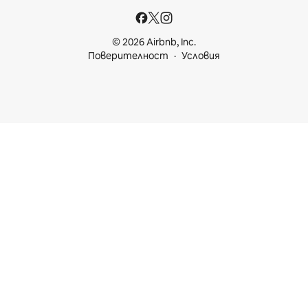
© 2026 Airbnb, Inc.
Поверителност
Условия