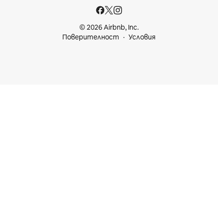
© 2026 Airbnb, Inc.
Поверителност
Условия