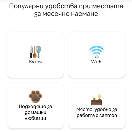
Популярни удобства при местата
за месечно наемане
Кухня
Wi-Fi
Подходящо за
Място, удобно за
домашни
работа с лаптоп
любимци