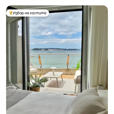
Избор на гостите
Най-популярен избор на гостите