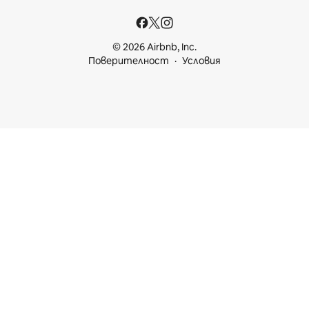
© 2026 Airbnb, Inc.
Поверителност
Условия