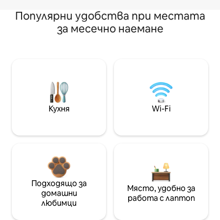
Популярни удобства при местата
за месечно наемане
Кухня
Wi-Fi
Подходящо за
Място, удобно за
домашни
работа с лаптоп
любимци