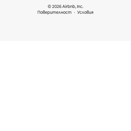
© 2026 Airbnb, Inc.
Поверителност
Условия