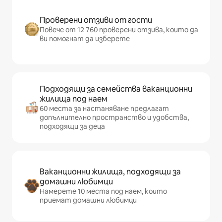
Проверени отзиви от гости
Повече от 12 760 проверени отзива, които да
ви помогнат да изберете
Подходящи за семейства ваканционни
жилища под наем
60 места за настаняване предлагат
допълнително пространство и удобства,
подходящи за деца
Ваканционни жилища, подходящи за
домашни любимци
Намерете 10 места под наем, които
приемат домашни любимци