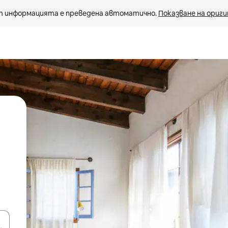
 информацията е преведена автоматично. 
Показване на ориги