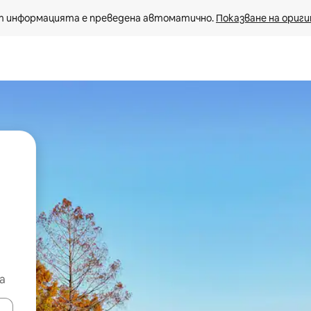
 информацията е преведена автоматично. 
Показване на ориги
а