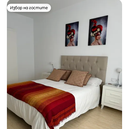
Избор на гостите
Избор на гостите