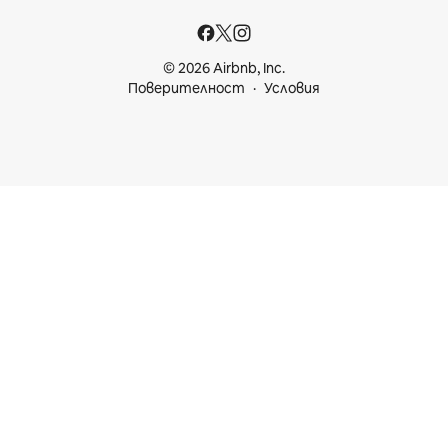
© 2026 Airbnb, Inc.
Поверителност
Условия