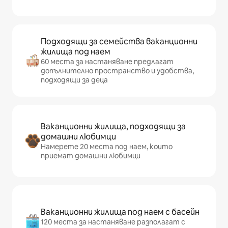
Подходящи за семейства ваканционни
жилища под наем
60 места за настаняване предлагат
допълнително пространство и удобства,
подходящи за деца
Ваканционни жилища, подходящи за
домашни любимци
Намерете 20 места под наем, които
приемат домашни любимци
Ваканционни жилища под наем с басейн
120 места за настаняване разполагат с