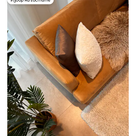
Избор на гостите
Избор на гостите