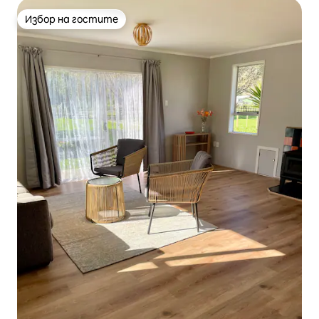
Избор на гостите
Избор на гостите