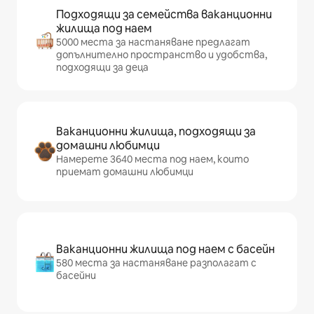
Подходящи за семейства ваканционни
жилища под наем
5000 места за настаняване предлагат
допълнително пространство и удобства,
подходящи за деца
Ваканционни жилища, подходящи за
домашни любимци
Намерете 3640 места под наем, които
приемат домашни любимци
Ваканционни жилища под наем с басейн
580 места за настаняване разполагат с
басейни