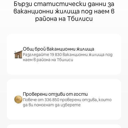
Бързи статистически данни за
ваканционни жилища под наем в
района на Тбилиси
Общ брой ваканционни жилища
Разгледайте 19 830 ваканционни жилища под
наем в района на Тбилиси
Проверени отзиви от гости
Повече от 336 850 проверени отзива, които
да ви помогнат да изберете