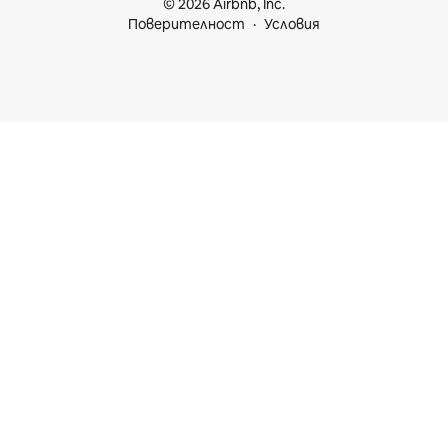
© 2026 Airbnb, Inc.
Поверителност
Условия