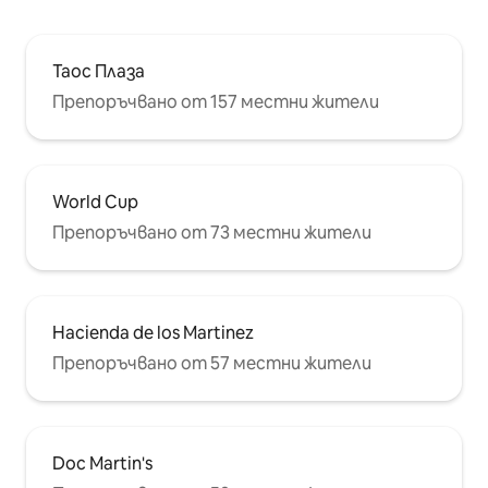
Таос Плаза
Препоръчвано от 157 местни жители
World Cup
Препоръчвано от 73 местни жители
Hacienda de los Martinez
Препоръчвано от 57 местни жители
Doc Martin's