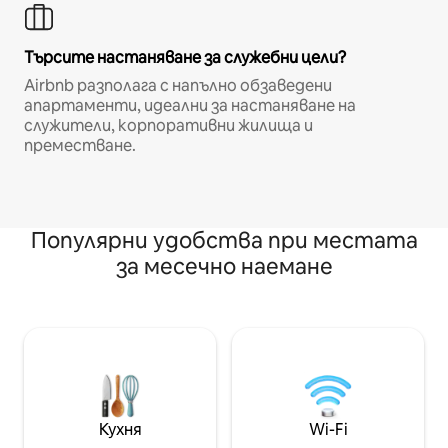
Търсите настаняване за служебни цели?
Airbnb разполага с напълно обзаведени
апартаменти, идеални за настаняване на
служители, корпоративни жилища и
преместване.
Популярни удобства при местата
за месечно наемане
Кухня
Wi-Fi