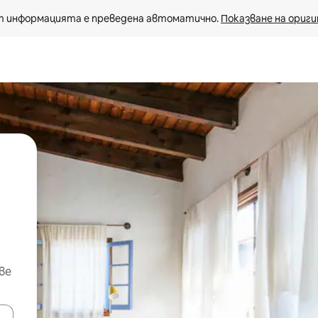
 информацията е преведена автоматично. 
Показване на ориги
ве