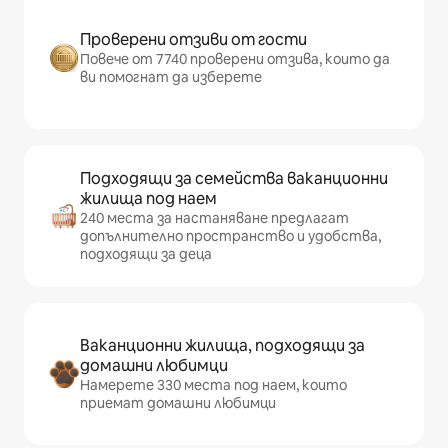
Проверени отзиви от гости
Повече от 7740 проверени отзива, които да
ви помогнат да изберете
Подходящи за семейства ваканционни
жилища под наем
240 места за настаняване предлагат
допълнително пространство и удобства,
подходящи за деца
Ваканционни жилища, подходящи за
домашни любимци
Намерете 330 места под наем, които
приемат домашни любимци