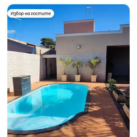
Избор на гостите
Избор на гостите